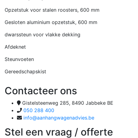
Opzetstuk voor stalen roosters, 600 mm
Gesloten aluminium opzetstuk, 600 mm
dwarssteun voor vlakke dekking
Afdeknet
Steunvoeten
Gereedschapskist
Contacteer ons
Gistelsteenweg 285, 8490 Jabbeke BE
050 288 400
info@aanhangwagenadvies.be
Stel een vraag / offerte