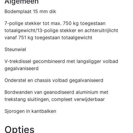
Algemeen
Bodemplaat 15 mm dik
7-polige stekker tot max. 750 kg toegestaan
totaalgewicht/13-polige stekker en achteruitrijlicht
vanaf 751 kg toegestaan totaalgewicht
Steunwiel
V-trekdissel gecombineerd met langsligger volbad
gegalvaniseerd
Onderstel en chassis volbad gegalvaniseerd
Bordwanden van geanodiseerd aluminium met
trekstang sluitingen, compleet verwijderbaar
Sjorogen in kantbalken
Opties