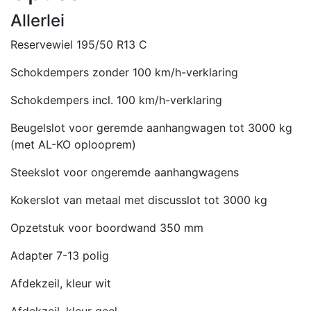
Allerlei
Reservewiel 195/50 R13 C
Schokdempers zonder 100 km/h-verklaring
Schokdempers incl. 100 km/h-verklaring
Beugelslot voor geremde aanhangwagen tot 3000 kg
(met AL-KO oplooprem)
Steekslot voor ongeremde aanhangwagens
Kokerslot van metaal met discusslot tot 3000 kg
Opzetstuk voor boordwand 350 mm
Adapter 7-13 polig
Afdekzeil, kleur wit
Afdekzeil, kleur geel