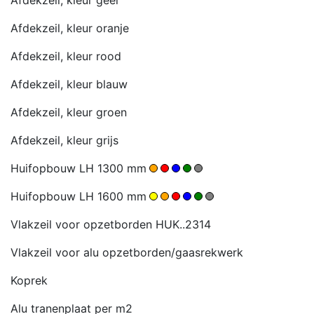
Afdekzeil, kleur oranje
Afdekzeil, kleur rood
Afdekzeil, kleur blauw
Afdekzeil, kleur groen
Afdekzeil, kleur grijs
Huifopbouw LH 1300 mm
Huifopbouw LH 1600 mm
Vlakzeil voor opzetborden HUK..2314
Vlakzeil voor alu opzetborden/gaasrekwerk
Koprek
Alu tranenplaat per m2