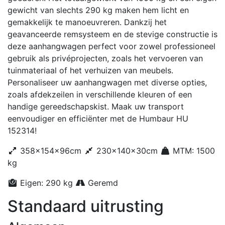
gewicht van slechts 290 kg maken hem licht en
gemakkelijk te manoeuvreren. Dankzij het
geavanceerde remsysteem en de stevige constructie is
deze aanhangwagen perfect voor zowel professioneel
gebruik als privéprojecten, zoals het vervoeren van
tuinmateriaal of het verhuizen van meubels.
Personaliseer uw aanhangwagen met diverse opties,
zoals afdekzeilen in verschillende kleuren of een
handige gereedschapskist. Maak uw transport
eenvoudiger en efficiënter met de Humbaur HU
152314!
358x154x96cm
230x140x30cm
MTM: 1500
kg
Eigen: 290 kg
Geremd
Standaard uitrusting